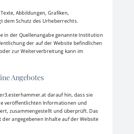
Texte, Abbildungen, Grafiken,
t dem Schutz des Urheberrechts.
ie in der Quellenangabe genannte Institution
entlichung der auf der Website befindlichen
 oder zur Weiterverbreitung kann im
line Angebotes
r3.esterhammer.at darauf hin, dass sie
te veröffentlichten Informationen und
rt, zusammengestellt und überprüft. Das
t der angegebenen Inhalte auf der Website